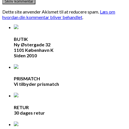
Dette site anvender Akismet til at reducere spam.
Læs om
hvordan din kommentar bliver behandlet
.
BUTIK
Ny Østergade 32
1101 København K
Siden 2010
PRISMATCH
Vi tilbyder prismatch
RETUR
30 dages retur