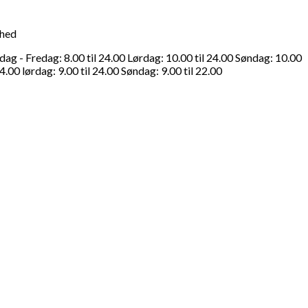
ghed
g - Fredag: 8.00 til 24.00 Lørdag: 10.00 til 24.00 Søndag: 10.00
4.00 lørdag: 9.00 til 24.00 Søndag: 9.00 til 22.00