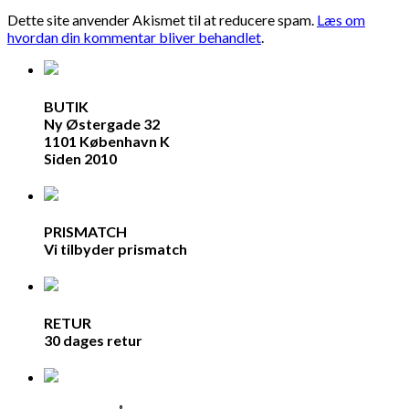
Dette site anvender Akismet til at reducere spam.
Læs om
hvordan din kommentar bliver behandlet
.
BUTIK
Ny Østergade 32
1101 København K
Siden 2010
PRISMATCH
Vi tilbyder prismatch
RETUR
30 dages retur