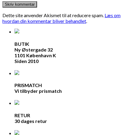
Dette site anvender Akismet til at reducere spam.
Læs om
hvordan din kommentar bliver behandlet
.
BUTIK
Ny Østergade 32
1101 København K
Siden 2010
PRISMATCH
Vi tilbyder prismatch
RETUR
30 dages retur