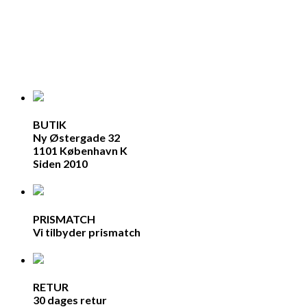
BUTIK
Ny Østergade 32
1101 København K
Siden 2010
PRISMATCH
Vi tilbyder prismatch
RETUR
30 dages retur