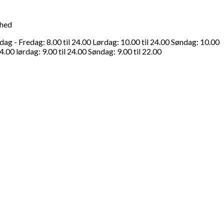
ghed
g - Fredag: 8.00 til 24.00 Lørdag: 10.00 til 24.00 Søndag: 10.00
4.00 lørdag: 9.00 til 24.00 Søndag: 9.00 til 22.00