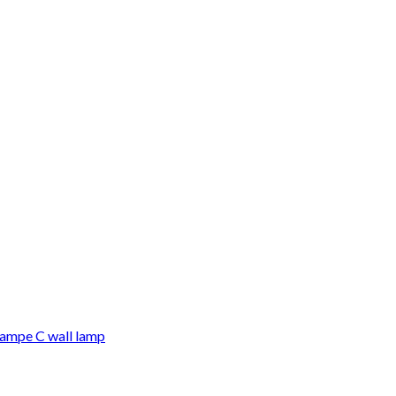
ampe C wall lamp