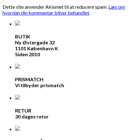
Dette site anvender Akismet til at reducere spam.
Læs om
hvordan din kommentar bliver behandlet
.
BUTIK
Ny Østergade 32
1101 København K
Siden 2010
PRISMATCH
Vi tilbyder prismatch
RETUR
30 dages retur