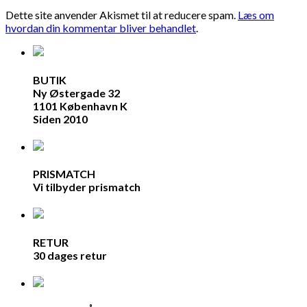
Dette site anvender Akismet til at reducere spam.
Læs om
hvordan din kommentar bliver behandlet
.
BUTIK
Ny Østergade 32
1101 København K
Siden 2010
PRISMATCH
Vi tilbyder prismatch
RETUR
30 dages retur