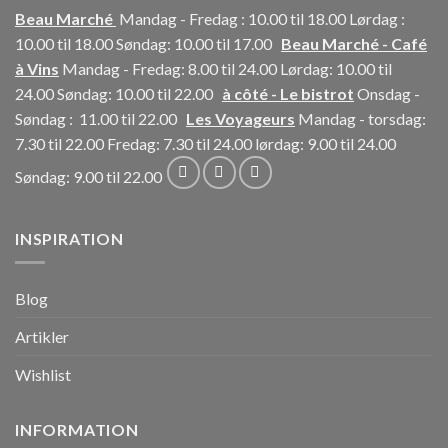
Beau Marché
Mandag - Fredag : 10.00 til 18.00 Lørdag :
10.00 til 18.00 Søndag: 10.00 til 17.00
Beau Marché - Café
à Vins
Mandag - Fredag: 8.00 til 24.00 Lørdag: 10.00 til
24.00 Søndag: 10.00 til 22.00
à côté - Le bistrot
Onsdag -
Søndag : 11.00 til 22.00
Les Voyageurs
Mandag - torsdag:
7.30 til 22.00 Fredag: 7.30 til 24.00 lørdag: 9.00 til 24.00
Søndag: 9.00 til 22.00
INSPIRATION
Blog
Artikler
Wishlist
INFORMATION