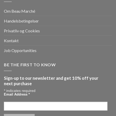
Om Beau Marché
Handelsbetingelser
Privatliv og Cookies
Kontakt
Job Opportunities
BE THE FIRST TO KNOW
Sign-up to our newsletter and get 10% off your
next purchase
*
indicates required
Email Address
*