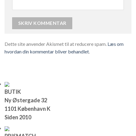
Dette site anvender Akismet til at reducere spam.
Læs om
hvordan din kommentar bliver behandlet
.
BUTIK
Ny Østergade 32
1101 København K
Siden 2010