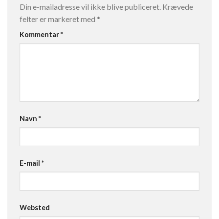
Din e-mailadresse vil ikke blive publiceret.
Krævede
felter er markeret med
*
Kommentar
*
Navn
*
E-mail
*
Websted