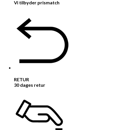
Vi tilbyder prismatch
RETUR
30 dages retur