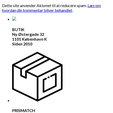
Dette site anvender Akismet til at reducere spam.
Læs om
hvordan din kommentar bliver behandlet
.
BUTIK
Ny Østergade 32
1101 København K
Siden 2010
PRISMATCH