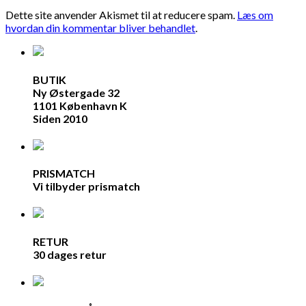
Dette site anvender Akismet til at reducere spam.
Læs om
hvordan din kommentar bliver behandlet
.
BUTIK
Ny Østergade 32
1101 København K
Siden 2010
PRISMATCH
Vi tilbyder prismatch
RETUR
30 dages retur