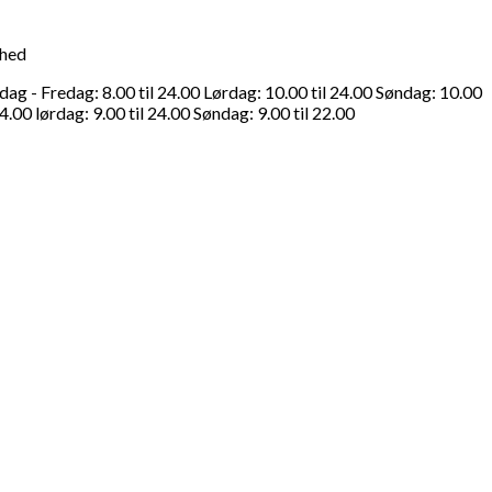
ghed
g - Fredag: 8.00 til 24.00 Lørdag: 10.00 til 24.00 Søndag: 10.00
4.00 lørdag: 9.00 til 24.00 Søndag: 9.00 til 22.00