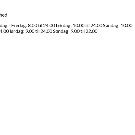
ghed
g - Fredag: 8.00 til 24.00 Lørdag: 10.00 til 24.00 Søndag: 10.00
4.00 lørdag: 9.00 til 24.00 Søndag: 9.00 til 22.00