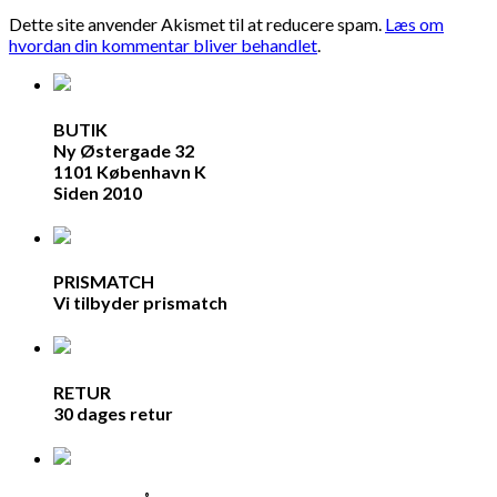
Dette site anvender Akismet til at reducere spam.
Læs om
hvordan din kommentar bliver behandlet
.
BUTIK
Ny Østergade 32
1101 København K
Siden 2010
PRISMATCH
Vi tilbyder prismatch
RETUR
30 dages retur