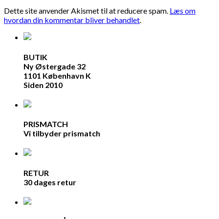
Dette site anvender Akismet til at reducere spam.
Læs om
hvordan din kommentar bliver behandlet
.
BUTIK
Ny Østergade 32
1101 København K
Siden 2010
PRISMATCH
Vi tilbyder prismatch
RETUR
30 dages retur