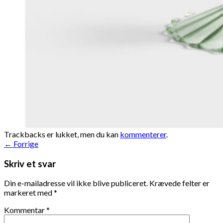
Trackbacks er lukket, men du kan
kommenterer
.
←
Forrige
Skriv et svar
Din e-mailadresse vil ikke blive publiceret.
Krævede felter er
markeret med
*
Kommentar
*