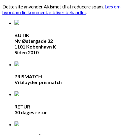
Dette site anvender Akismet til at reducere spam.
Læs om
hvordan din kommentar bliver behandlet
.
BUTIK
Ny Østergade 32
1101 København K
Siden 2010
PRISMATCH
Vi tilbyder prismatch
RETUR
30 dages retur