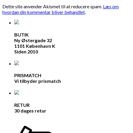
Dette site anvender Akismet til at reducere spam.
Læs om
hvordan din kommentar bliver behandlet
.
BUTIK
Ny Østergade 32
1101 København K
Siden 2010
PRISMATCH
Vi tilbyder prismatch
RETUR
30 dages retur