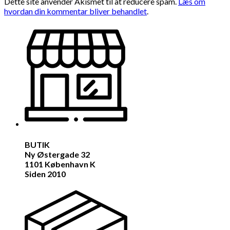
Dette site anvender Akismet til at reducere spam.
Læs om
hvordan din kommentar bliver behandlet
.
BUTIK
Ny Østergade 32
1101 København K
Siden 2010