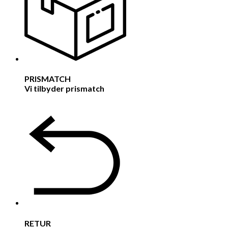
PRISMATCH
Vi tilbyder prismatch
RETUR