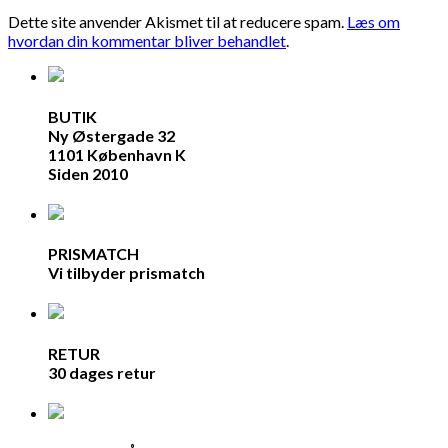
Dette site anvender Akismet til at reducere spam.
Læs om
hvordan din kommentar bliver behandlet
.
BUTIK
Ny Østergade 32
1101 København K
Siden 2010
PRISMATCH
Vi tilbyder prismatch
RETUR
30 dages retur