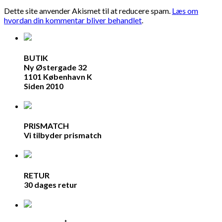
Dette site anvender Akismet til at reducere spam.
Læs om
hvordan din kommentar bliver behandlet
.
BUTIK
Ny Østergade 32
1101 København K
Siden 2010
PRISMATCH
Vi tilbyder prismatch
RETUR
30 dages retur