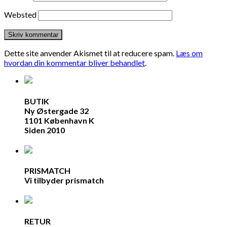
Websted
Dette site anvender Akismet til at reducere spam.
Læs om
hvordan din kommentar bliver behandlet
.
BUTIK
Ny Østergade 32
1101 København K
Siden 2010
PRISMATCH
Vi tilbyder prismatch
RETUR