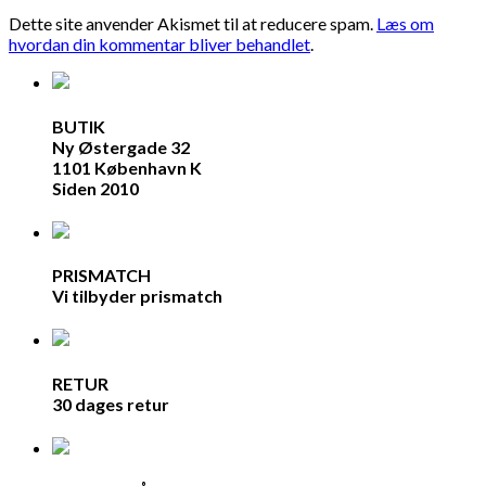
Dette site anvender Akismet til at reducere spam.
Læs om
hvordan din kommentar bliver behandlet
.
BUTIK
Ny Østergade 32
1101 København K
Siden 2010
PRISMATCH
Vi tilbyder prismatch
RETUR
30 dages retur