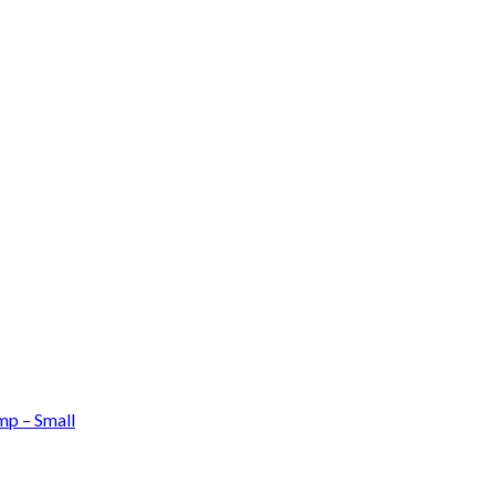
mp – Small