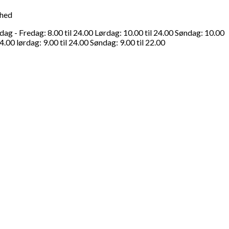
ghed
g - Fredag: 8.00 til 24.00 Lørdag: 10.00 til 24.00 Søndag: 10.00
4.00 lørdag: 9.00 til 24.00 Søndag: 9.00 til 22.00