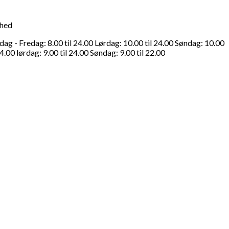
ghed
g - Fredag: 8.00 til 24.00 Lørdag: 10.00 til 24.00 Søndag: 10.00
4.00 lørdag: 9.00 til 24.00 Søndag: 9.00 til 22.00