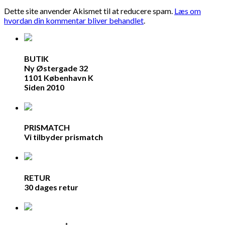
Dette site anvender Akismet til at reducere spam.
Læs om
hvordan din kommentar bliver behandlet
.
BUTIK
Ny Østergade 32
1101 København K
Siden 2010
PRISMATCH
Vi tilbyder prismatch
RETUR
30 dages retur