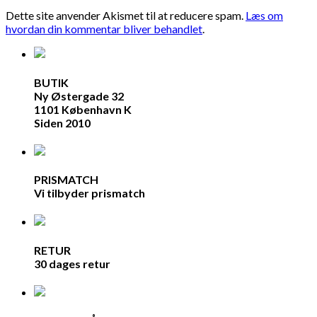
Dette site anvender Akismet til at reducere spam.
Læs om
hvordan din kommentar bliver behandlet
.
BUTIK
Ny Østergade 32
1101 København K
Siden 2010
PRISMATCH
Vi tilbyder prismatch
RETUR
30 dages retur