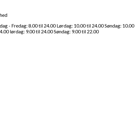
ghed
g - Fredag: 8.00 til 24.00 Lørdag: 10.00 til 24.00 Søndag: 10.00
4.00 lørdag: 9.00 til 24.00 Søndag: 9.00 til 22.00