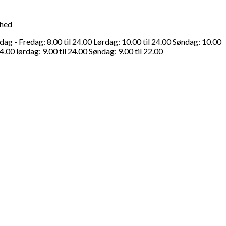
ghed
g - Fredag: 8.00 til 24.00 Lørdag: 10.00 til 24.00 Søndag: 10.00
4.00 lørdag: 9.00 til 24.00 Søndag: 9.00 til 22.00