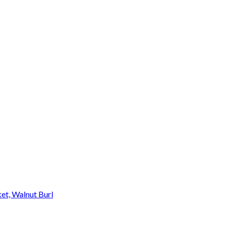
et, Walnut Burl