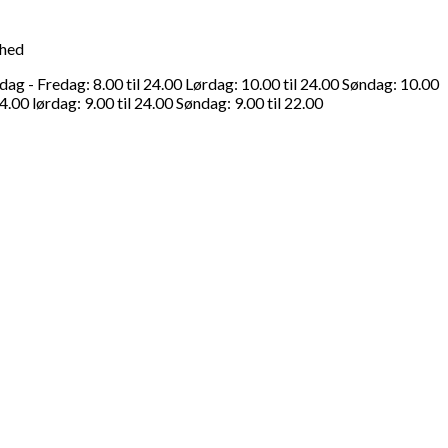
ghed
g - Fredag: 8.00 til 24.00 Lørdag: 10.00 til 24.00 Søndag: 10.00
4.00 lørdag: 9.00 til 24.00 Søndag: 9.00 til 22.00