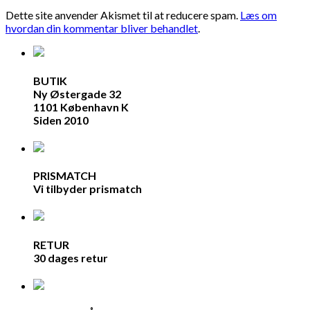
Dette site anvender Akismet til at reducere spam.
Læs om
hvordan din kommentar bliver behandlet
.
BUTIK
Ny Østergade 32
1101 København K
Siden 2010
PRISMATCH
Vi tilbyder prismatch
RETUR
30 dages retur