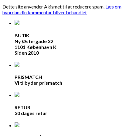
Dette site anvender Akismet til at reducere spam.
Læs om
hvordan din kommentar bliver behandlet
.
BUTIK
Ny Østergade 32
1101 København K
Siden 2010
PRISMATCH
Vi tilbyder prismatch
RETUR
30 dages retur