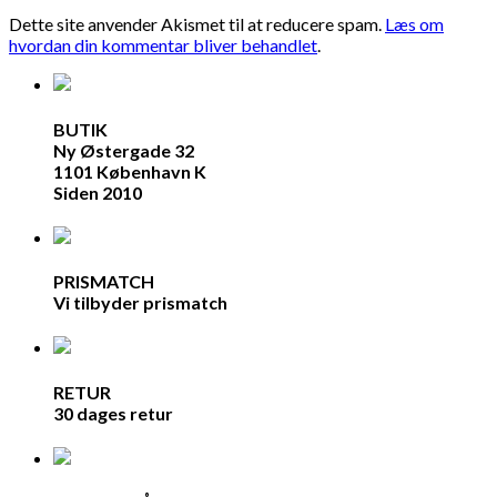
Dette site anvender Akismet til at reducere spam.
Læs om
hvordan din kommentar bliver behandlet
.
BUTIK
Ny Østergade 32
1101 København K
Siden 2010
PRISMATCH
Vi tilbyder prismatch
RETUR
30 dages retur