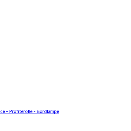
Luce – Profiterolle – Bordlampe