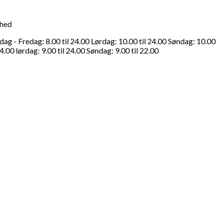
ghed
g - Fredag: 8.00 til 24.00 Lørdag: 10.00 til 24.00 Søndag: 10.00
4.00 lørdag: 9.00 til 24.00 Søndag: 9.00 til 22.00