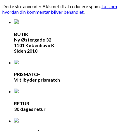
Dette site anvender Akismet til at reducere spam.
Læs om
hvordan din kommentar bliver behandlet
.
BUTIK
Ny Østergade 32
1101 København K
Siden 2010
PRISMATCH
Vi tilbyder prismatch
RETUR
30 dages retur