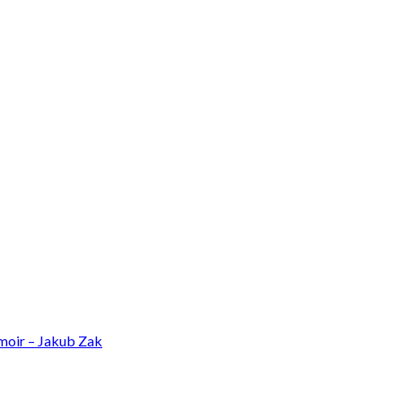
oir – Jakub Zak