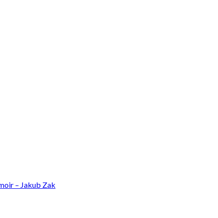
oir – Jakub Zak