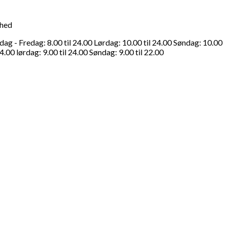
ghed
g - Fredag: 8.00 til 24.00 Lørdag: 10.00 til 24.00 Søndag: 10.00
4.00 lørdag: 9.00 til 24.00 Søndag: 9.00 til 22.00