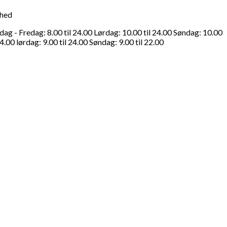
ghed
g - Fredag: 8.00 til 24.00 Lørdag: 10.00 til 24.00 Søndag: 10.00
4.00 lørdag: 9.00 til 24.00 Søndag: 9.00 til 22.00