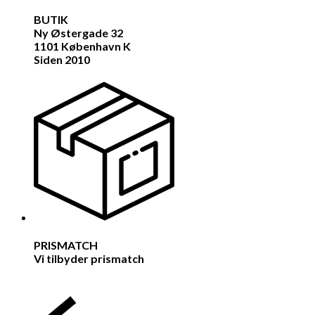
BUTIK
Ny Østergade 32
1101 København K
Siden 2010
PRISMATCH
Vi tilbyder prismatch