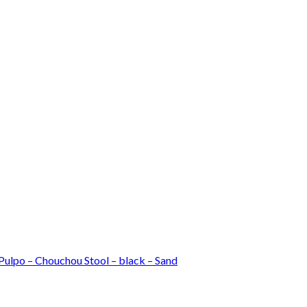
Pulpo – Chouchou Stool – black – Sand