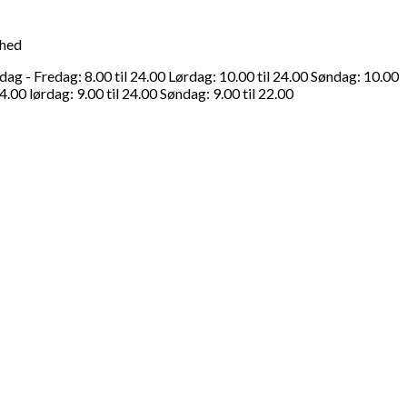
ghed
g - Fredag: 8.00 til 24.00 Lørdag: 10.00 til 24.00 Søndag: 10.00
4.00 lørdag: 9.00 til 24.00 Søndag: 9.00 til 22.00