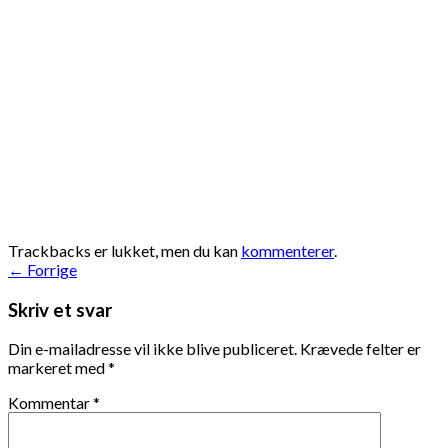
Trackbacks er lukket, men du kan
kommenterer
.
←
Forrige
Skriv et svar
Din e-mailadresse vil ikke blive publiceret.
Krævede felter er
markeret med
*
Kommentar
*