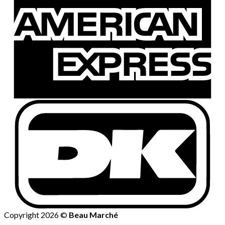
Copyright 2026 ©
Beau Marché