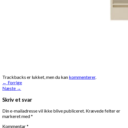
Trackbacks er lukket, men du kan
kommenterer
.
←
Forrige
Næste
→
Skriv et svar
Din e-mailadresse vil ikke blive publiceret.
Krævede felter er
markeret med
*
Kommentar
*