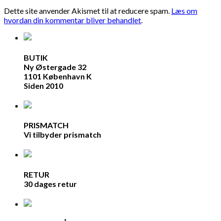
Dette site anvender Akismet til at reducere spam.
Læs om
hvordan din kommentar bliver behandlet
.
BUTIK
Ny Østergade 32
1101 København K
Siden 2010
PRISMATCH
Vi tilbyder prismatch
RETUR
30 dages retur