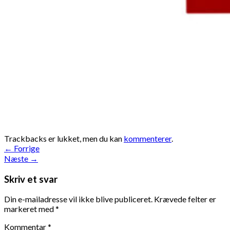
Trackbacks er lukket, men du kan
kommenterer
.
←
Forrige
Næste
→
Skriv et svar
Din e-mailadresse vil ikke blive publiceret.
Krævede felter er
markeret med
*
Kommentar
*