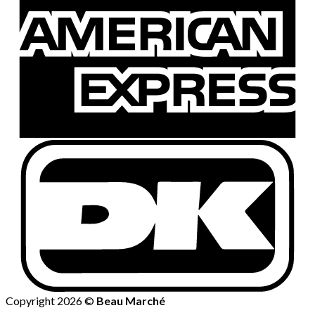
Copyright 2026 ©
Beau Marché