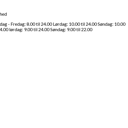
ghed
g - Fredag: 8.00 til 24.00 Lørdag: 10.00 til 24.00 Søndag: 10.00
4.00 lørdag: 9.00 til 24.00 Søndag: 9.00 til 22.00