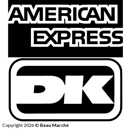
Copyright 2026 ©
Beau Marché