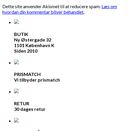
Dette site anvender Akismet til at reducere spam.
Læs om
hvordan din kommentar bliver behandlet
.
BUTIK
Ny Østergade 32
1101 København K
Siden 2010
PRISMATCH
Vi tilbyder prismatch
RETUR
30 dages retur