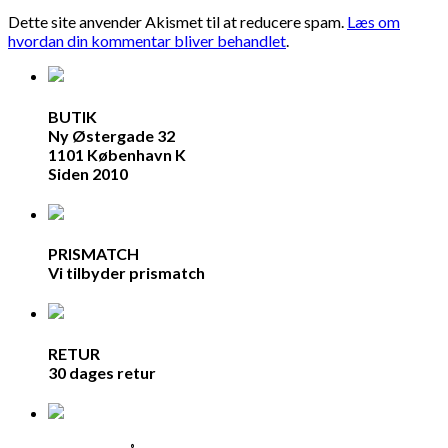
Dette site anvender Akismet til at reducere spam.
Læs om
hvordan din kommentar bliver behandlet
.
BUTIK
Ny Østergade 32
1101 København K
Siden 2010
PRISMATCH
Vi tilbyder prismatch
RETUR
30 dages retur