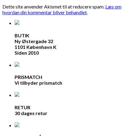
Dette site anvender Akismet til at reducere spam.
Læs om
hvordan din kommentar bliver behandlet
.
BUTIK
Ny Østergade 32
1101 København K
Siden 2010
PRISMATCH
Vi tilbyder prismatch
RETUR
30 dages retur