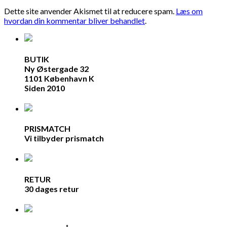
Dette site anvender Akismet til at reducere spam.
Læs om
hvordan din kommentar bliver behandlet
.
BUTIK
Ny Østergade 32
1101 København K
Siden 2010
PRISMATCH
Vi tilbyder prismatch
RETUR
30 dages retur